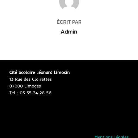
ÉCRIT PAR
Admin
Cité Scolaire Léonard Limosin
13 Rue des Clairettes
87000 Limoges
Tel : 05 55 34 28 56
Mentions légales