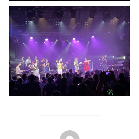
AUTEUR DE LA PUBLICATION